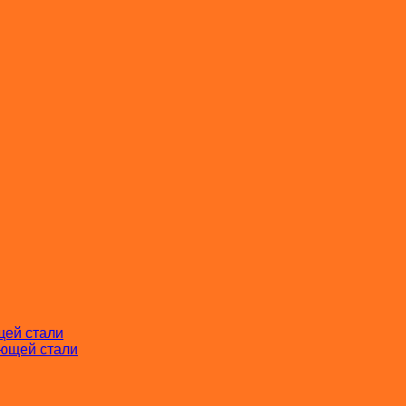
щей стали