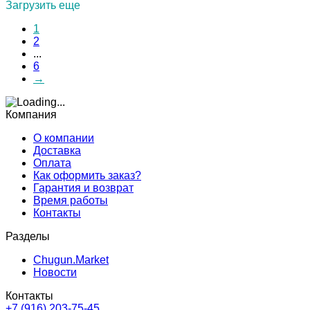
Загрузить еще
1
2
...
6
→
Компания
О компании
Доставка
Оплата
Как оформить заказ?
Гарантия и возврат
Время работы
Контакты
Разделы
Chugun.Market
Новости
Контакты
+7 (916) 203-75-45