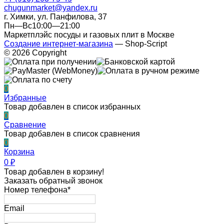
chugunmarket@yandex.ru
г. Химки, ул. Панфилова, 37
Пн—Вс10:00—21:00
Маркетплэйс посуды и газовых плит в Москве
Создание интернет-магазина
— Shop-Script
© 2026 Copyright
0
Избранные
Товар добавлен в список избранных
0
Сравнение
Товар добавлен в список сравнения
0
Корзина
0
₽
Товар добавлен в корзину!
Заказать обратный звонок
Номер телефона*
Email