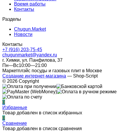
Время работы
Контакты
Разделы
Chugun.Market
Новости
Контакты
+7 (916) 203-75-45
chugunmarket@yandex.ru
г. Химки, ул. Панфилова, 37
Пн—Вс10:00—21:00
Маркетплэйс посуды и газовых плит в Москве
Создание интернет-магазина
— Shop-Script
© 2026 Copyright
0
Избранные
Товар добавлен в список избранных
0
Сравнение
Товар добавлен в список сравнения