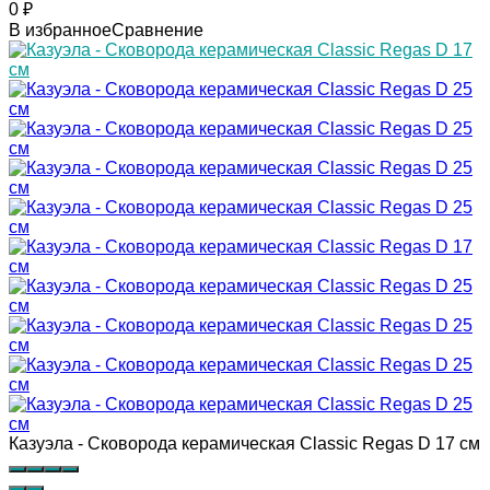
0
₽
В избранное
Сравнение
Казуэла - Сковорода керамическая Classic Regas D 17 см