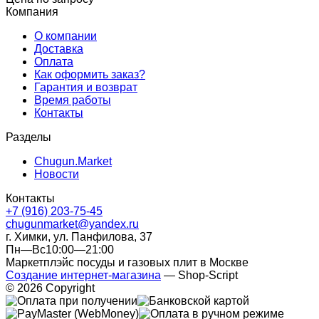
Компания
О компании
Доставка
Оплата
Как оформить заказ?
Гарантия и возврат
Время работы
Контакты
Разделы
Chugun.Market
Новости
Контакты
+7 (916) 203-75-45
chugunmarket@yandex.ru
г. Химки, ул. Панфилова, 37
Пн—Вс10:00—21:00
Маркетплэйс посуды и газовых плит в Москве
Создание интернет-магазина
— Shop-Script
© 2026 Copyright