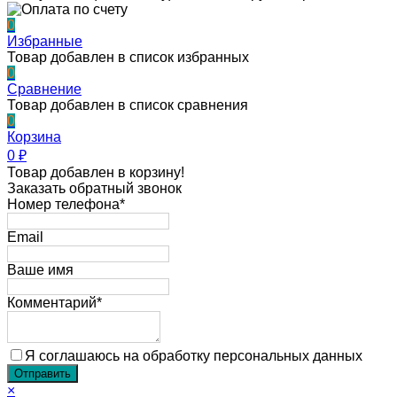
0
Избранные
Товар добавлен в список избранных
0
Сравнение
Товар добавлен в список сравнения
0
Корзина
0
₽
Товар добавлен в корзину!
Заказать обратный звонок
Номер телефона*
Email
Ваше имя
Комментарий*
Я соглашаюсь на обработку персональных данных
×