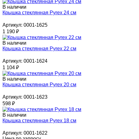
В наличии
Крышка стеклянная Pyrex 24 см
Артикул: 0001-1625
1 190
₽
В наличии
Крышка стеклянная Pyrex 22 см
Артикул: 0001-1624
1 104
₽
В наличии
Крышка стеклянная Pyrex 20 см
Артикул: 0001-1623
598
₽
В наличии
Крышка стеклянная Pyrex 18 см
Артикул: 0001-1622
Цена по запросу