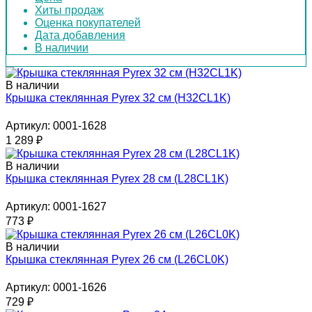
Хиты продаж
Оценка покупателей
Дата добавления
В наличии
В наличии
Крышка стеклянная Pyrex 32 см (H32CL1K)
Артикул: 0001-1628
1 289
₽
В наличии
Крышка стеклянная Pyrex 28 см (L28CL1K)
Артикул: 0001-1627
773
₽
В наличии
Крышка стеклянная Pyrex 26 см (L26CL0K)
Артикул: 0001-1626
729
₽