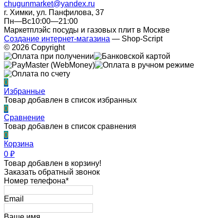
chugunmarket@yandex.ru
г. Химки, ул. Панфилова, 37
Пн—Вс10:00—21:00
Маркетплэйс посуды и газовых плит в Москве
Создание интернет-магазина
— Shop-Script
© 2026 Copyright
0
Избранные
Товар добавлен в список избранных
0
Сравнение
Товар добавлен в список сравнения
0
Корзина
0
₽
Товар добавлен в корзину!
Заказать обратный звонок
Номер телефона*
Email
Ваше имя