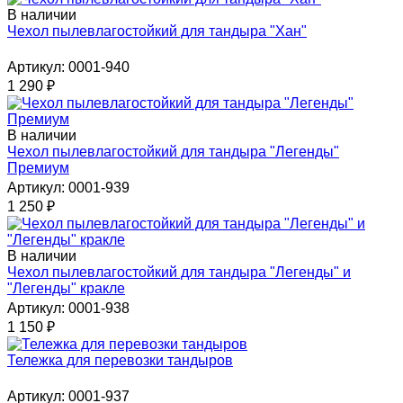
В наличии
Чехол пылевлагостойкий для тандыра "Хан"
Артикул: 0001-940
1 290
₽
В наличии
Чехол пылевлагостойкий для тандыра "Легенды"
Премиум
Артикул: 0001-939
1 250
₽
В наличии
Чехол пылевлагостойкий для тандыра "Легенды" и
"Легенды" кракле
Артикул: 0001-938
1 150
₽
Тележка для перевозки тандыров
Артикул: 0001-937