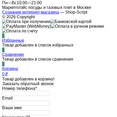
Пн—Вс10:00—21:00
Маркетплэйс посуды и газовых плит в Москве
Создание интернет-магазина
— Shop-Script
© 2026 Copyright
0
Избранные
Товар добавлен в список избранных
0
Сравнение
Товар добавлен в список сравнения
0
Корзина
0
₽
Товар добавлен в корзину!
Заказать обратный звонок
Номер телефона*
Email
Ваше имя