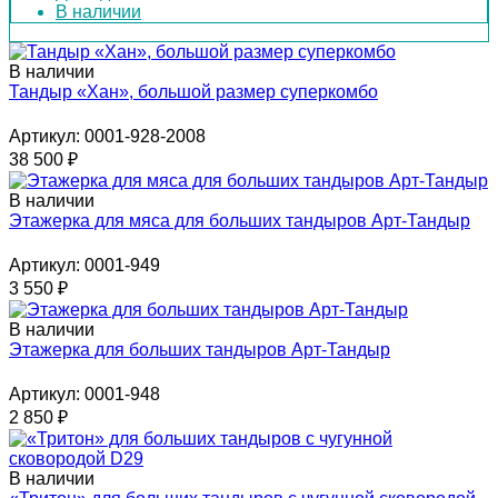
В наличии
В наличии
Тандыр «Хан», большой размер суперкомбо
Артикул: 0001-928-2008
38 500
₽
В наличии
Этажерка для мяса для больших тандыров Арт-Тандыр
Артикул: 0001-949
3 550
₽
В наличии
Этажерка для больших тандыров Арт-Тандыр
Артикул: 0001-948
2 850
₽
В наличии