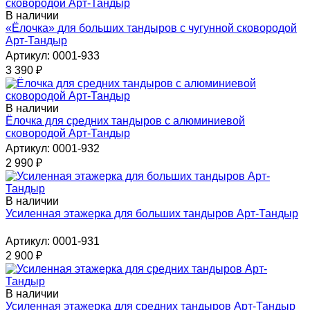
В наличии
«Ёлочка» для больших тандыров с чугунной сковородой
Арт-Тандыр
Артикул: 0001-933
3 390
₽
В наличии
Ёлочка для средних тандыров с алюминиевой
сковородой Арт-Тандыр
Артикул: 0001-932
2 990
₽
В наличии
Усиленная этажерка для больших тандыров Арт-Тандыр
Артикул: 0001-931
2 900
₽
В наличии
Усиленная этажерка для средних тандыров Арт-Тандыр