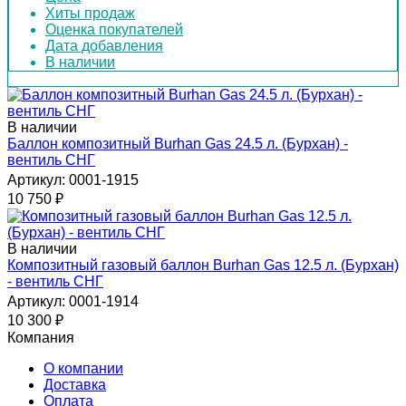
Хиты продаж
Оценка покупателей
Дата добавления
В наличии
В наличии
Баллон композитный Burhan Gas 24.5 л. (Бурхан) -
вентиль СНГ
Артикул: 0001-1915
10 750
₽
В наличии
Композитный газовый баллон Burhan Gas 12.5 л. (Бурхан)
- вентиль СНГ
Артикул: 0001-1914
10 300
₽
Компания
О компании
Доставка
Оплата