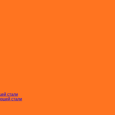
щей стали