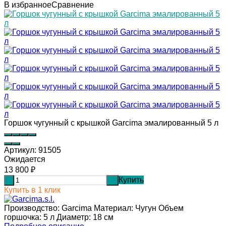
В избранное
Сравнение
Горшок чугунный с крышкой Garcima эмалированный 5 л
Артикул:
91505
Ожидается
13 800
₽
Купить
-
+
Купить в 1 клик
Производство: Garcima Материал: Чугун Объем
горшочка: 5 л Диаметр: 18 см