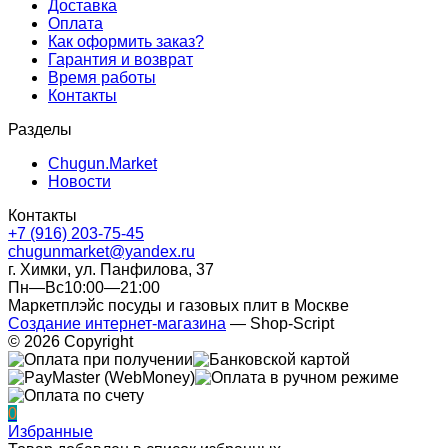
Доставка
Оплата
Как оформить заказ?
Гарантия и возврат
Время работы
Контакты
Разделы
Chugun.Market
Новости
Контакты
+7 (916) 203-75-45
chugunmarket@yandex.ru
г. Химки, ул. Панфилова, 37
Пн—Вс10:00—21:00
Маркетплэйс посуды и газовых плит в Москве
Создание интернет-магазина
— Shop-Script
© 2026 Copyright
0
Избранные