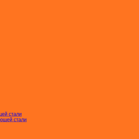
щей стали