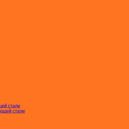
щей стали