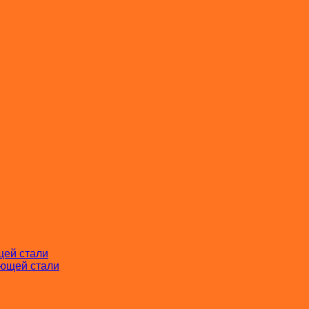
щей стали