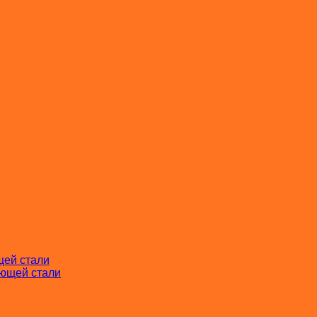
щей стали