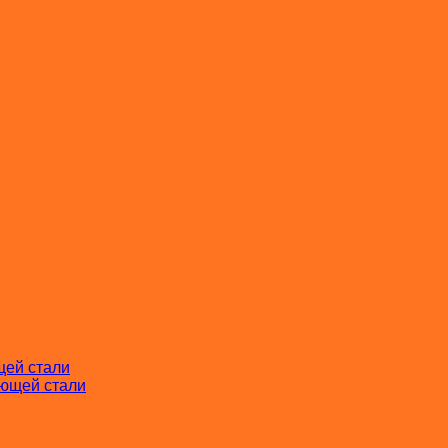
щей стали