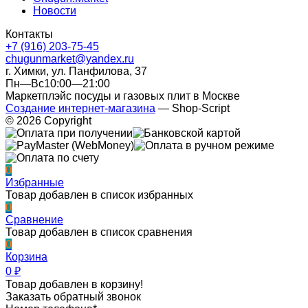
Новости
Контакты
+7 (916) 203-75-45
chugunmarket@yandex.ru
г. Химки, ул. Панфилова, 37
Пн—Вс10:00—21:00
Маркетплэйс посуды и газовых плит в Москве
Создание интернет-магазина
— Shop-Script
© 2026 Copyright
0
Избранные
Товар добавлен в список избранных
0
Сравнение
Товар добавлен в список сравнения
0
Корзина
0
₽
Товар добавлен в корзину!
Заказать обратный звонок