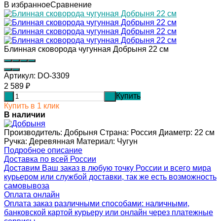
В избранное
Сравнение
Блинная сковорода чугунная Добрыня 22 см
Артикул:
DO-3309
2 589
₽
Купить
-
+
Купить в 1 клик
В наличии
Производитель: Добрыня Страна: Россия Диаметр: 22 см
Ручка: Деревянная Материал: Чугун
Подробное описание
Доставка по всей России
Доставим Ваш заказ в любую точку России и всего мира
курьером или службой доставки, так же есть возможность
самовывоза
Оплата онлайн
Оплата заказ различными способами: наличными,
банковской картой курьеру или онлайн через платежные