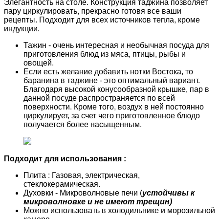
Элегантность на столе. Конструкция таджина позволяет
пару циркулировать, прекрасно готовя все ваши
рецепты. Подходит для всех источников тепла, кроме
индукции.
Тажин - очень интересная и необычная посуда для
приготовления блюд из мяса, птицы, рыбы и
овощей.
Если есть желание добавить нотки Востока, то
баранина в таджине - это оптимальный вариант.
Благодаря высокой конусообразной крышке, пар в
данной посуде распространяется по всей
поверхности. Кроме того, воздух в ней постоянно
циркулирует, за счет чего приготовленное блюдо
получается более насыщенным.
Подходит для использования :
Плита : Газовая, электрическая,
стеклокерамическая.
Духовки - Микроволновые печи (
устойчивы к
микроволновке и не имеют трещин)
Можно использовать в холодильнике и морозильной