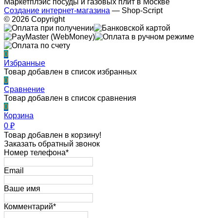
Маркетплэйс посуды и газовых плит в Москве
Создание интернет-магазина
— Shop-Script
© 2026 Copyright
0
Избранные
Товар добавлен в список избранных
0
Сравнение
Товар добавлен в список сравнения
0
Корзина
0
₽
Товар добавлен в корзину!
Заказать обратный звонок
Номер телефона*
Email
Ваше имя
Комментарий*