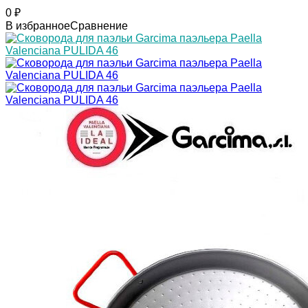
0
₽
В избранное
Сравнение