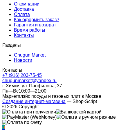
О компании
Доставка
Оплата
Как оформить заказ?
Гарантия и возврат
Время работы
Контакты
Разделы
Chugun.Market
Новости
Контакты
+7 (916) 203-75-45
chugunmarket@yandex.ru
г. Химки, ул. Панфилова, 37
Пн—Вс10:00—21:00
Маркетплэйс посуды и газовых плит в Москве
Создание интернет-магазина
— Shop-Script
© 2026 Copyright
0