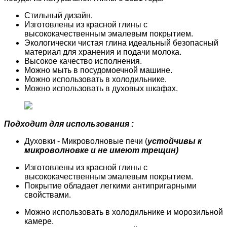
Стильный дизайн.
Изготовлены из красной глины с
высококачественным эмалевым покрытием.
Экологически чистая глина идеальный безопасный
материал для хранения и подачи молока.
Высокое качество исполнения.
Можно мыть в посудомоечной машине.
Можно использовать в холодильнике.
Можно использовать в духовых шкафах.
Подходит для использования :
Духовки - Микроволновые печи (
устойчивы к
микроволновке и не имеют трещин)
Изготовлены из красной глины с
высококачественным эмалевым покрытием.
Покрытие обладает легкими антипригарными
свойствами.
Можно использовать в холодильнике и морозильной
камере.