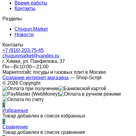
Время работы
Контакты
Разделы
Chugun.Market
Новости
Контакты
+7 (916) 203-75-45
chugunmarket@yandex.ru
г. Химки, ул. Панфилова, 37
Пн—Вс10:00—21:00
Маркетплэйс посуды и газовых плит в Москве
Создание интернет-магазина
— Shop-Script
© 2026 Copyright
0
Избранные
Товар добавлен в список избранных
0
Сравнение
Товар добавлен в список сравнения