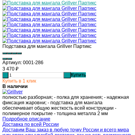
Подставка для мангала Grillver Партикс
Артикул:
0001-286
3 470
₽
Купить
-
+
Купить в 1 клик
В наличии
полностью разборная; - полка для хранения; - надежная
фиксация жаровни; - подставка для мангала
обеспечивает общую жесткость всей конструкции -
полимерное покрытие - толщина металла 2 мм​
Подробное описание
Доставка по всей России
Доставим Ваш заказ в любую точку России и всего мира