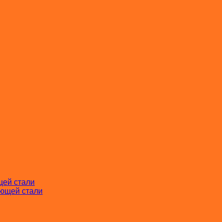
щей стали